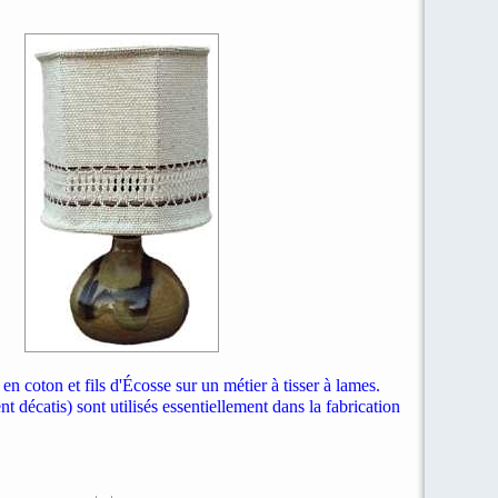
 en coton et fils d'Écosse sur un métier à tisser à lames.
t décatis) sont utilisés essentiellement dans la fabrication